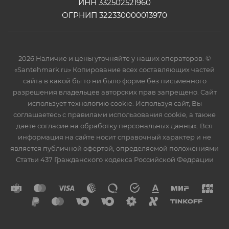
ИНН 332502521960
ОГРНИП 322330000013970
2026 Наличие и цены уточняйте у наших операторов. ©
«Santehmark.ru» Копирование всех составляющих частей
сайта в какой бы то ни было форме без письменного
разрешения владельцев авторских прав запрещено. Сайт
использует технологию cookie. Используя сайт, Вы
соглашаетесь с правилами использования cookie, а также
даете согласие на обработку персональных данных. Вся
информация на сайте носит справочный характер и не
является публичной офертой, определяемой положениями
Статьи 437 Гражданского кодекса Российской Федрации