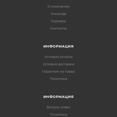
О компании
Команда
Карьера
Контакты
ИНФОРМАЦИЯ
Условия оплаты
Условия доставки
Гарантия на товар
Политика
ИНФОРМАЦИЯ
Вопрос-ответ
Политика