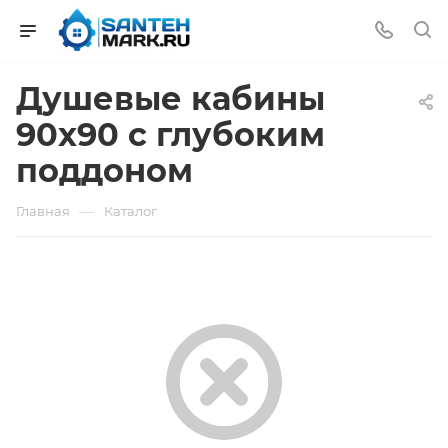
Душевые кабины
90х90 с глубоким
поддоном
—
Главная
Каталог