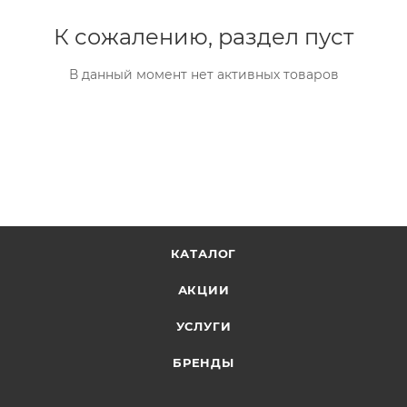
К сожалению, раздел пуст
В данный момент нет активных товаров
КАТАЛОГ
АКЦИИ
УСЛУГИ
БРЕНДЫ