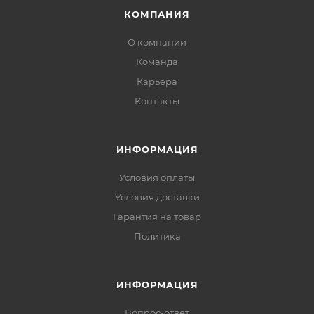
КОМПАНИЯ
О компании
Команда
Карьера
Контакты
ИНФОРМАЦИЯ
Условия оплаты
Условия доставки
Гарантия на товар
Политика
ИНФОРМАЦИЯ
Вопрос-ответ