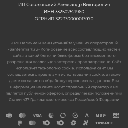
ИП Соколовский Александр Викторович
ИНН 332502521960
ОГРНИП 322330000013970
2026 Наличие и цены уточняйте у наших операторов. ©
«Santehmark.ru» Копирование всех составляющих частей
сайта в какой бы то ни было форме без письменного
разрешения владельцев авторских прав запрещено. Сайт
использует технологию cookie. Используя сайт, Вы
соглашаетесь с правилами использования cookie, а также
даете согласие на обработку персональных данных. Вся
информация на сайте носит справочный характер и не
является публичной офертой, определяемой положениями
Статьи 437 Гражданского кодекса Российской Федрации