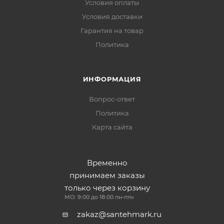
Условия оплаты
Условия доставки
Гарантия на товар
Политика
ИНФОРМАЦИЯ
Вопрос-ответ
Политика
Карта сайта
Временно
принимаем заказы
только через корзину
МО: 9:00 до 18:00 пн-птн
zakaz@santehmark.ru