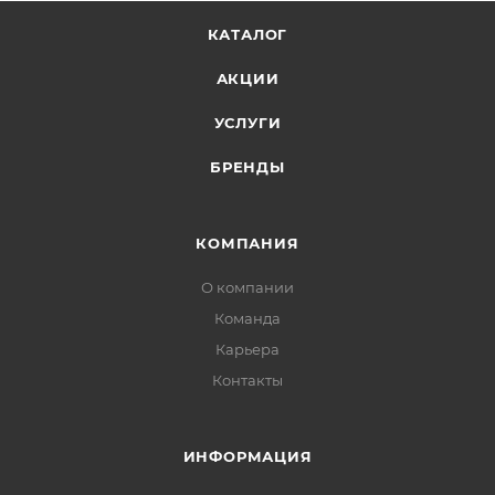
КАТАЛОГ
АКЦИИ
УСЛУГИ
БРЕНДЫ
КОМПАНИЯ
О компании
Команда
Карьера
Контакты
ИНФОРМАЦИЯ