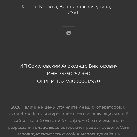
г. Москва, Вешняковская улица,
27к1
ИП Соколовский Александр Викторович
ИНН 332502521960
ОГРНИП 322330000013970
2026 Наличие и цены уточняйте у наших операторов. ©
«Santehmark.ru» Копирование всех составляющих частей
сайта в какой бы то ни было форме без письменного
разрешения владельцев авторских прав запрещено. Сайт
использует технологию cookie. Используя сайт, Вы