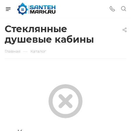
Стеклянные
душевые кабины
—
Главная
Каталог