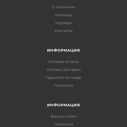
О компании
Команда
Карьера
Контакты
ИНФОРМАЦИЯ
Условия оплаты
Условия доставки
Гарантия на товар
Политика
ИНФОРМАЦИЯ
Вопрос-ответ
Политика