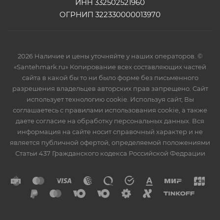
ИНН 332502521960
ОГРНИП 322330000013970
2026 Наличие и цены уточняйте у наших операторов. ©
«Santehmark.ru» Копирование всех составляющих частей
сайта в какой бы то ни было форме без письменного
разрешения владельцев авторских прав запрещено. Сайт
использует технологию cookie. Используя сайт, Вы
соглашаетесь с правилами использования cookie, а также
даете согласие на обработку персональных данных. Вся
информация на сайте носит справочный характер и не
является публичной офертой, определяемой положениями
Статьи 437 Гражданского кодекса Российской Федрации