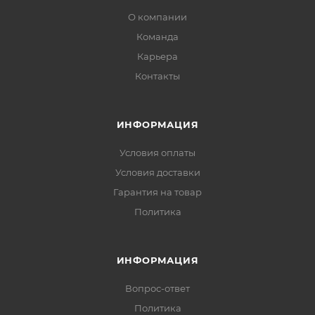
О компании
Команда
Карьера
Контакты
ИНФОРМАЦИЯ
Условия оплаты
Условия доставки
Гарантия на товар
Политика
ИНФОРМАЦИЯ
Вопрос-ответ
Политика