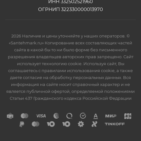
ИНН 332502521960
ОГРНИП 322330000013970
2026 Наличие и цены уточняйте у наших операторов. ©
«Santehmark.ru» Копирование всех составляющих частей
сайта в какой бы то ни было форме без письменного
разрешения владельцев авторских прав запрещено. Сайт
использует технологию cookie. Используя сайт, Вы
соглашаетесь с правилами использования cookie, а также
даете согласие на обработку персональных данных. Вся
информация на сайте носит справочный характер и не
является публичной офертой, определяемой положениями
Статьи 437 Гражданского кодекса Российской Федрации