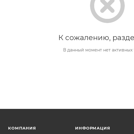
К сожалению, разде
В данный момент нет активных
КОМПАНИЯ
ИНФОРМАЦИЯ