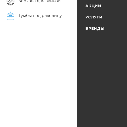
Зеркала для ванной
АКЦИИ
Тумбы под раковину
УСЛУГИ
БРЕНДЫ