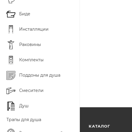
Биде
Инсталляции
Раковины
Комплекты
Поддоны для душа
Смесители
Душ
Трапы для душа
КАТАЛОГ