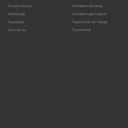
О компании
Условия оплаты
Команда
Условия доставки
Карьера
Гарантия на товар
Контакты
Политика