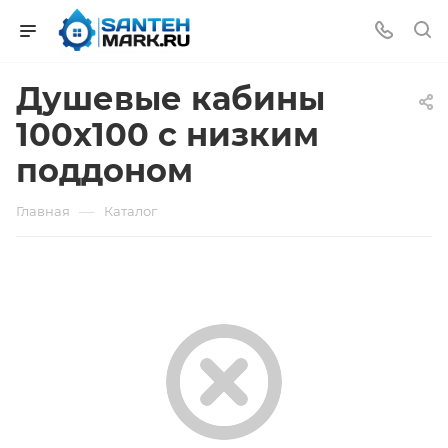
Душевые кабины
100x100 с низким
поддоном
—
Главная
Каталог