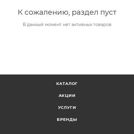
К сожалению, раздел пуст
В данный момент нет активных товаров
КАТАЛОГ
АКЦИИ
УСЛУГИ
БРЕНДЫ