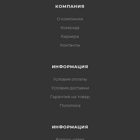
КОМПАНИЯ
О компании
Команда
Карьера
Контакты
ИНФОРМАЦИЯ
Условия оплаты
Условия доставки
Гарантия на товар
Политика
ИНФОРМАЦИЯ
Вопрос-ответ