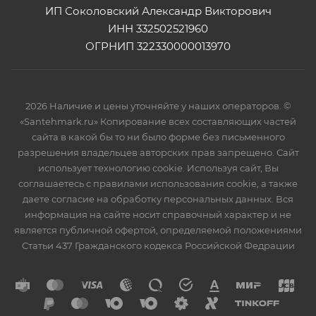
ИП Соколовский Александр Викторович
ИНН 332502521960
ОГРНИП 322330000013970
2026 Наличие и цены уточняйте у наших операторов. ©
«Santehmark.ru» Копирование всех составляющих частей
сайта в какой бы то ни было форме без письменного
разрешения владельцев авторских прав запрещено. Сайт
использует технологию cookie. Используя сайт, Вы
соглашаетесь с правилами использования cookie, а также
даете согласие на обработку персональных данных. Вся
информация на сайте носит справочный характер и не
является публичной офертой, определяемой положениями
Статьи 437 Гражданского кодекса Российской Федрации