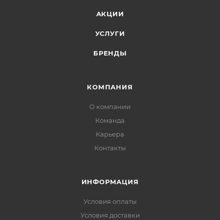
АКЦИИ
УСЛУГИ
БРЕНДЫ
КОМПАНИЯ
О компании
Команда
Карьера
Контакты
ИНФОРМАЦИЯ
Условия оплаты
Условия доставки