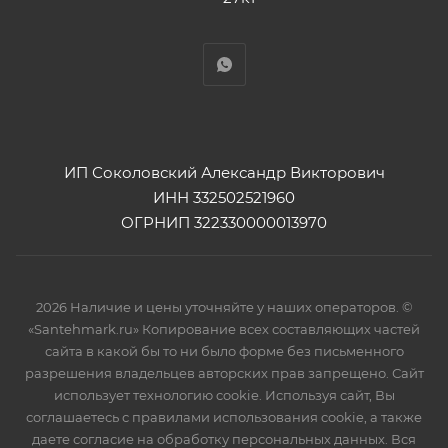
ИП Соколовский Александр Викторович
ИНН 332502521960
ОГРНИП 322330000013970
2026 Наличие и цены уточняйте у наших операторов. ©
«Santehmark.ru» Копирование всех составляющих частей
сайта в какой бы то ни было форме без письменного
разрешения владельцев авторских прав запрещено. Сайт
использует технологию cookie. Используя сайт, Вы
соглашаетесь с правилами использования cookie, а также
даете согласие на обработку персональных данных. Вся