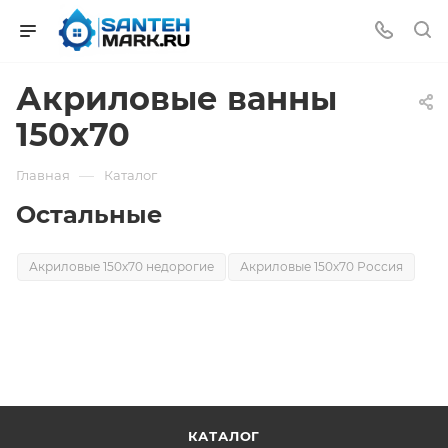
Акриловые ванны
150х70
—
Главная
Каталог
Остальные
Акриловые 150х70 недорогие
Акриловые 150х70 Россия
КАТАЛОГ