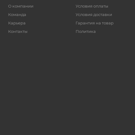
О компании
Условия оплаты
Команда
Условия доставки
Карьера
Гарантия на товар
Контакты
Политика