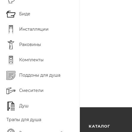
Биде
Инсталляции
Раковины
Комплекты
Поддоны для душа
Смесители
Душ
Трапы для душа
КАТАЛОГ