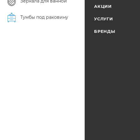
Зеркала для ванной
АКЦИИ
Тумбы под раковину
УСЛУГИ
БРЕНДЫ