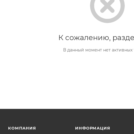
К сожалению, разде
В данный момент нет активных
КОМПАНИЯ
ИНФОРМАЦИЯ