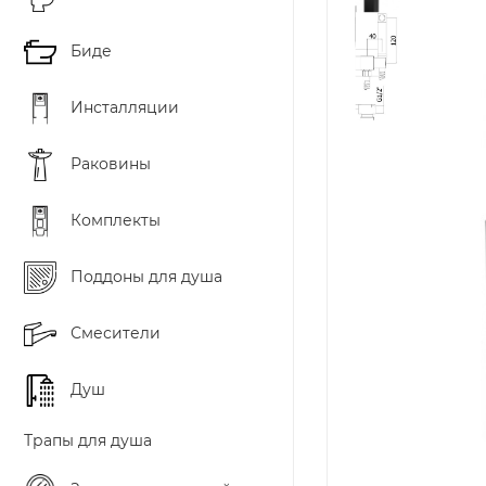
Биде
Инсталляции
Раковины
Комплекты
Поддоны для душа
Смесители
Душ
Трапы для душа