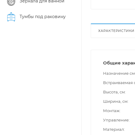
Зеркала для ванной
Тумбы под раковину
ХАРАКТЕРИСТИКИ
Общие хара
Назначение см
Встраиваемая 
Высота, см
Ширина, см
Монтаж
Управление
Материал