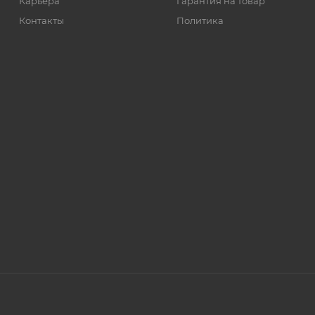
Карьера
Гарантия на товар
Контакты
Политика