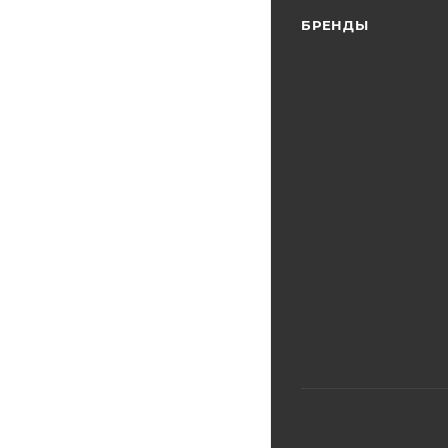
БРЕНДЫ