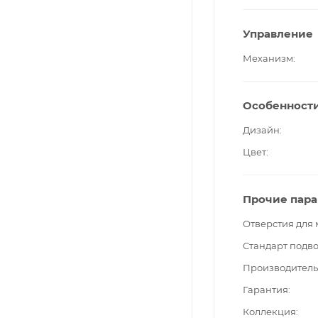
Управление
Механизм
Особенност
Дизайн
Цвет
Прочие пар
Отверстия для
Стандарт подв
Производитель
Гарантия
Коллекция