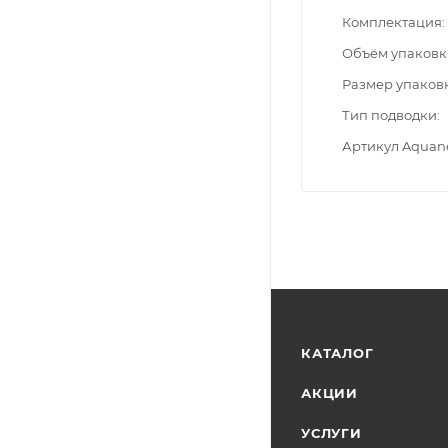
Комплектация
Объём упаковк
Размер упаков
Тип подводки
Артикул Aquan
КАТАЛОГ
АКЦИИ
УСЛУГИ