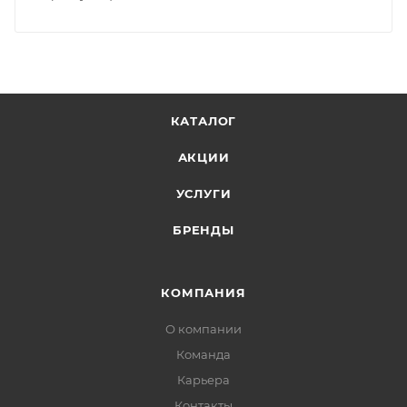
КАТАЛОГ
АКЦИИ
УСЛУГИ
БРЕНДЫ
КОМПАНИЯ
О компании
Команда
Карьера
Контакты