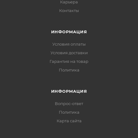
Карьера
Контакты
ИНФОРМАЦИЯ
Условия оплаты
Условия доставки
Гарантия на товар
Политика
ИНФОРМАЦИЯ
Вопрос-ответ
Политика
Карта сайта