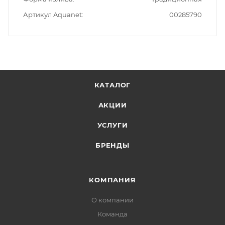
Артикул Aquanet
00285790
КАТАЛОГ
АКЦИИ
УСЛУГИ
БРЕНДЫ
КОМПАНИЯ
О компании
Команда