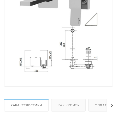
ХАРАКТЕРИСТИКИ
КАК КУПИТЬ
ОПЛАТА