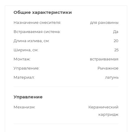
Общие характеристики
Назначение смесителя
для раковины
Встраиваемая система
Да
Длина излива, см
20
Ширина, см
25
Монтаж
встраиваемая
Управление
Рычажное
Материал
латунь
Управление
Механизм
Керамический
картридж