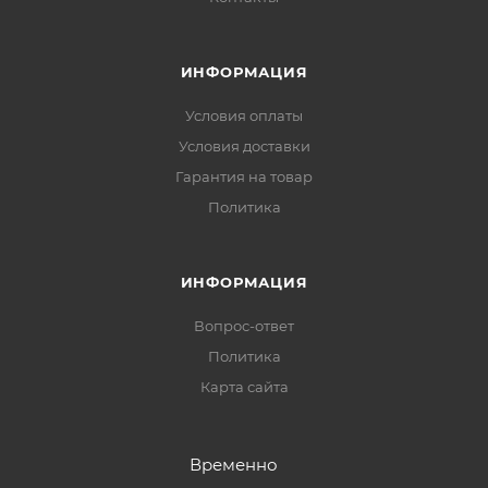
ИНФОРМАЦИЯ
Условия оплаты
Условия доставки
Гарантия на товар
Политика
ИНФОРМАЦИЯ
Вопрос-ответ
Политика
Карта сайта
Временно