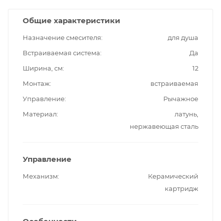
Общие характеристики
Назначение смесителя
для душа
Встраиваемая система
Да
Ширина, см
12
Монтаж
встраиваемая
Управление
Рычажное
Материал
латунь,
нержавеющая сталь
Управление
Механизм
Керамический
картридж