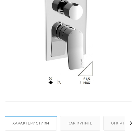
ХАРАКТЕРИСТИКИ
КАК КУПИТЬ
ОПЛАТА