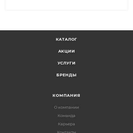
КАТАЛОГ
АКЦИИ
УСЛУГИ
БРЕНДЫ
КОМПАНИЯ
О компании
Команда
Карьера
Контакты