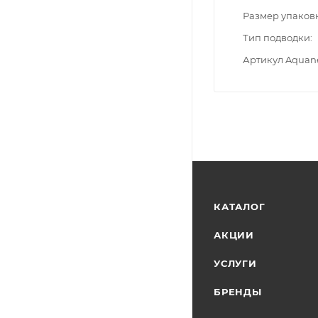
Размер упаков
Тип подводки
Артикул Aquan
КАТАЛОГ
АКЦИИ
УСЛУГИ
БРЕНДЫ