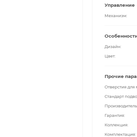
Управление
Механизм
Особенност
Дизайн
Цвет
Прочие пар
Отверстия для
Стандарт подв
Производитель
Гарантия
Коллекция
Комплектация