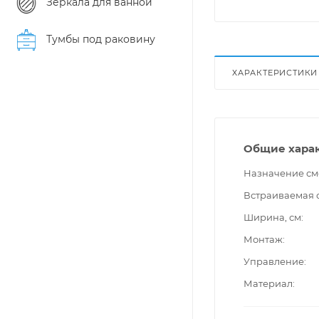
Зеркала для ванной
Тумбы под раковину
ХАРАКТЕРИСТИКИ
Общие хара
Назначение см
Встраиваемая 
Ширина, см
Монтаж
Управление
Материал