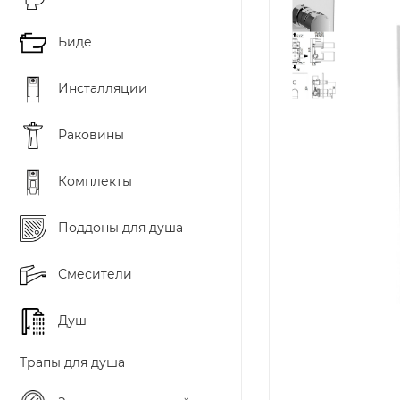
Биде
Инсталляции
Раковины
Комплекты
Поддоны для душа
Смесители
Душ
Трапы для душа