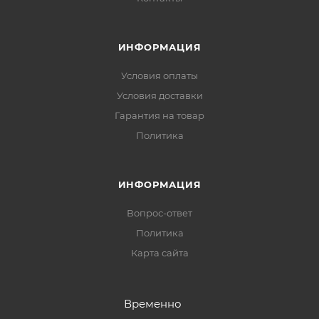
ИНФОРМАЦИЯ
Условия оплаты
Условия доставки
Гарантия на товар
Политика
ИНФОРМАЦИЯ
Вопрос-ответ
Политика
Карта сайта
Временно