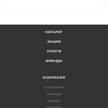
КАТАЛОГ
АКЦИИ
УСЛУГИ
БРЕНДЫ
КОМПАНИЯ
О компании
Команда
Карьера
Контакты