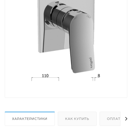
ХАРАКТЕРИСТИКИ
КАК КУПИТЬ
ОПЛАТА