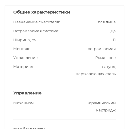
Общие характеристики
Назначение смесителя
для душа
Встраиваемая система
Да
Ширина, см
11
Монтаж
встраиваемая
Управление
Рычажное
Материал
латунь,
нержавеющая сталь
Управление
Механизм
Керамический
картридж