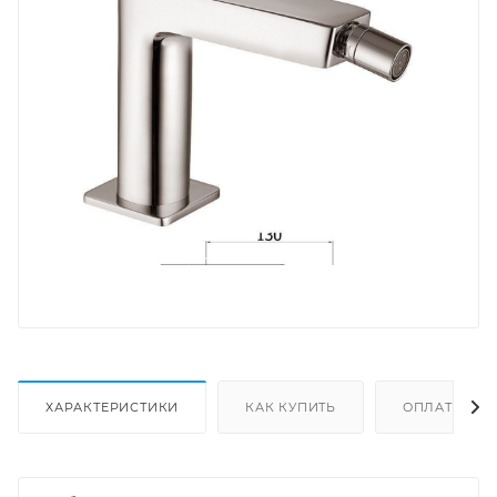
ХАРАКТЕРИСТИКИ
КАК КУПИТЬ
ОПЛАТА