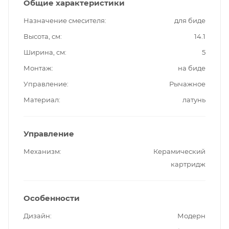
Общие характеристики
Назначение смесителя
для биде
Высота, см
14.1
Ширина, см
5
Монтаж
на биде
Управление
Рычажное
Материал
латунь
Управление
Механизм
Керамический
картридж
Особенности
Дизайн
Модерн