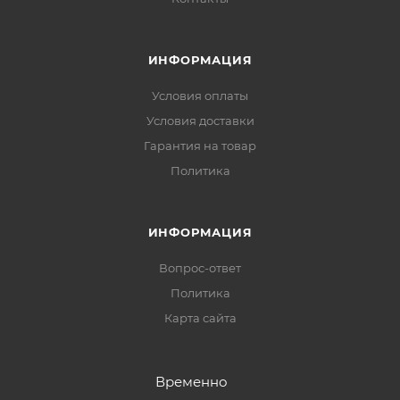
ИНФОРМАЦИЯ
Условия оплаты
Условия доставки
Гарантия на товар
Политика
ИНФОРМАЦИЯ
Вопрос-ответ
Политика
Карта сайта
Временно