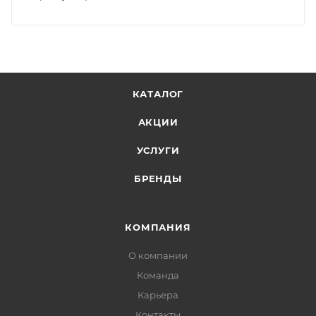
КАТАЛОГ
АКЦИИ
УСЛУГИ
БРЕНДЫ
КОМПАНИЯ
О компании
Команда
Карьера
Контакты