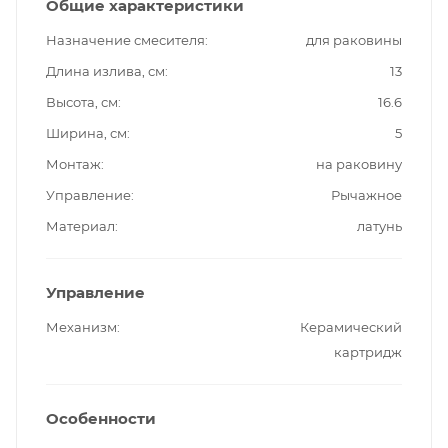
Общие характеристики
Назначение смесителя
для раковины
Длина излива, см
13
Высота, см
16.6
Ширина, см
5
Монтаж
на раковину
Управление
Рычажное
Материал
латунь
Управление
Механизм
Керамический
картридж
Особенности