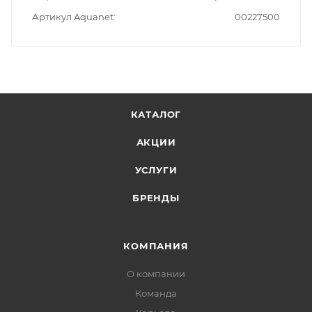
Артикул Aquanet
00227500
КАТАЛОГ
АКЦИИ
УСЛУГИ
БРЕНДЫ
КОМПАНИЯ
О компании
Команда