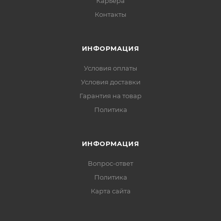
Карьера
Контакты
ИНФОРМАЦИЯ
Условия оплаты
Условия доставки
Гарантия на товар
Политика
ИНФОРМАЦИЯ
Вопрос-ответ
Политика
Карта сайта