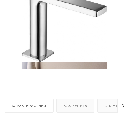
ХАРАКТЕРИСТИКИ
КАК КУПИТЬ
ОПЛАТА