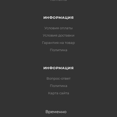
ИНФОРМАЦИЯ
Условия оплаты
Условия доставки
Гарантия на товар
Политика
ИНФОРМАЦИЯ
Вопрос-ответ
Политика
Карта сайта
Временно