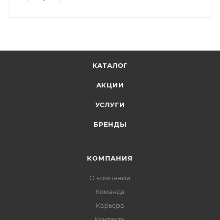
КАТАЛОГ
АКЦИИ
УСЛУГИ
БРЕНДЫ
КОМПАНИЯ
О компании
Команда
Карьера
Контакты