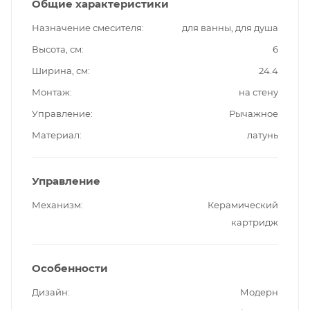
Общие характеристики
Назначение смесителя
для ванны, для душа
Высота, см
6
Ширина, см
24.4
Монтаж
на стену
Управление
Рычажное
Материал
латунь
Управление
Механизм
Керамический
картридж
Особенности
Дизайн
Модерн