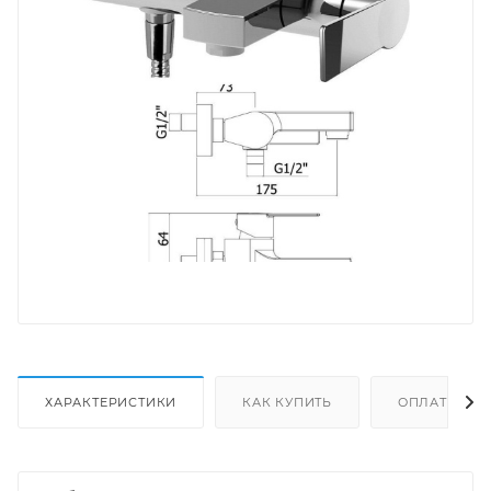
ХАРАКТЕРИСТИКИ
КАК КУПИТЬ
ОПЛАТА