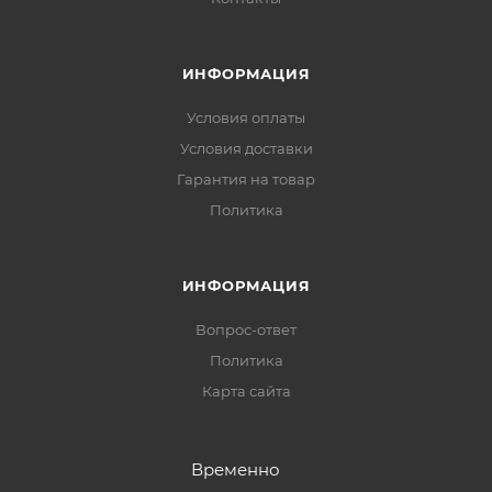
ИНФОРМАЦИЯ
Условия оплаты
Условия доставки
Гарантия на товар
Политика
ИНФОРМАЦИЯ
Вопрос-ответ
Политика
Карта сайта
Временно