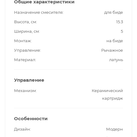
Общие характеристики
Назначение смесителя
для биде
Высота, см
15.3
Ширина, см
5
Монтаж
на биде
Управление
Рычажное
Материал
латунь
Управление
Механизм
Керамический
картридж
Особенности
Дизайн
Модерн