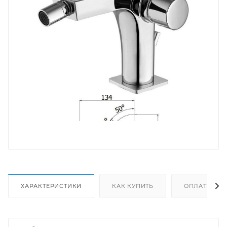
ХАРАКТЕРИСТИКИ
КАК КУПИТЬ
ОПЛАТА