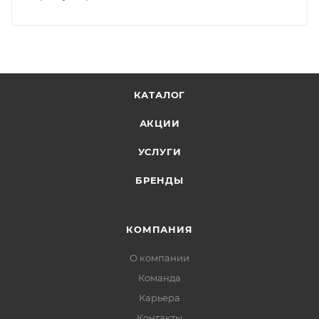
КАТАЛОГ
АКЦИИ
УСЛУГИ
БРЕНДЫ
КОМПАНИЯ
О компании
Команда
Карьера
Контакты