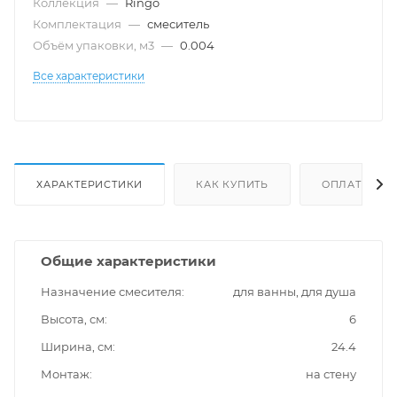
Коллекция
—
Ringo
Комплектация
—
смеситель
Объём упаковки, м3
—
0.004
Все характеристики
ХАРАКТЕРИСТИКИ
КАК КУПИТЬ
ОПЛАТА
Общие характеристики
Назначение смесителя
для ванны, для душа
Высота, см
6
Ширина, см
24.4
Монтаж
на стену