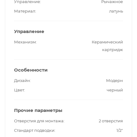
Управление
Рычажное
Материал
латунь
Управление
Механизм
Керамический
картридж
Особенности
Дизайн
Модерн
Цвет
черный
Прочие параметры
Отверстия для монтажа
2 отверстия
Стандарт подводки
1/2"