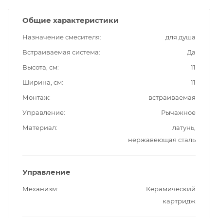
Общие характеристики
Назначение смесителя
для душа
Встраиваемая система
Да
Высота, см
11
Ширина, см
11
Монтаж
встраиваемая
Управление
Рычажное
Материал
латунь,
нержавеющая сталь
Управление
Механизм
Керамический
картридж