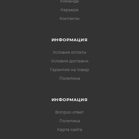
Команда
Карьера
Контакты
ИНФОРМАЦИЯ
Условия оплаты
Условия доставки
Гарантия на товар
Политика
ИНФОРМАЦИЯ
Вопрос-ответ
Политика
Карта сайта