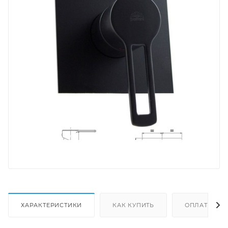
ХАРАКТЕРИСТИКИ
КАК КУПИТЬ
ОПЛАТА