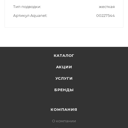
Тип подводки
жесткая
Артикул Aquanet
00227544
КАТАЛОГ
АКЦИИ
УСЛУГИ
БРЕНДЫ
КОМПАНИЯ
О компании