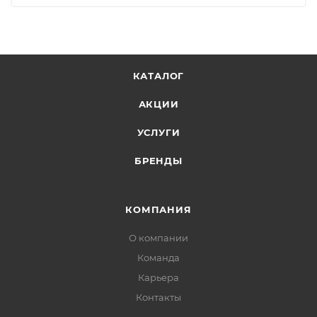
КАТАЛОГ
АКЦИИ
УСЛУГИ
БРЕНДЫ
КОМПАНИЯ
О компании
Команда
Карьера
Контакты