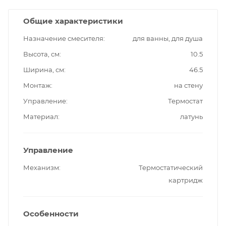
Общие характеристики
Назначение смесителя
для ванны, для душа
Высота, см
10.5
Ширина, см
46.5
Монтаж
на стену
Управление
Термостат
Материал
латунь
Управление
Механизм
Термостатический
картридж
Особенности