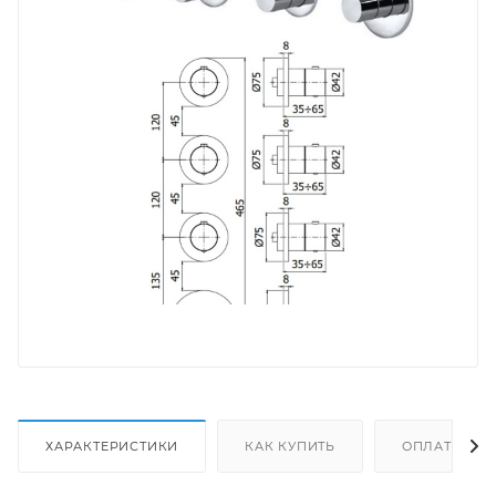
ХАРАКТЕРИСТИКИ
КАК КУПИТЬ
ОПЛАТА