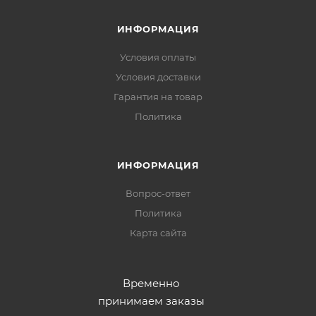
ИНФОРМАЦИЯ
Условия оплаты
Условия доставки
Гарантия на товар
Политика
ИНФОРМАЦИЯ
Вопрос-ответ
Политика
Карта сайта
Временно
принимаем заказы