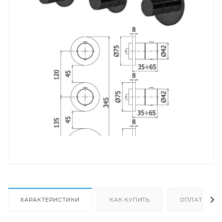
ХАРАКТЕРИСТИКИ
КАК КУПИТЬ
ОПЛАТА