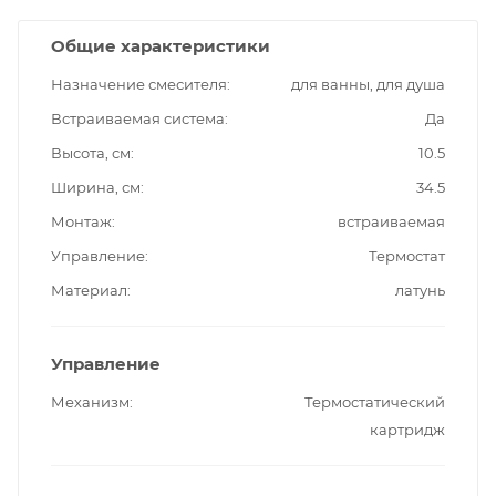
Общие характеристики
Назначение смесителя
для ванны, для душа
Встраиваемая система
Да
Высота, см
10.5
Ширина, см
34.5
Монтаж
встраиваемая
Управление
Термостат
Материал
латунь
Управление
Механизм
Термостатический
картридж