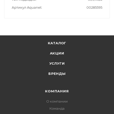
Артикул Aquanet
00285595
КАТАЛОГ
АКЦИИ
УСЛУГИ
БРЕНДЫ
КОМПАНИЯ
О компании
Команда