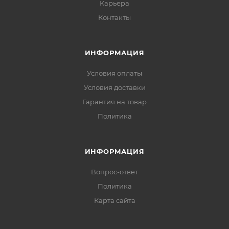
Карьера
Контакты
ИНФОРМАЦИЯ
Условия оплаты
Условия доставки
Гарантия на товар
Политика
ИНФОРМАЦИЯ
Вопрос-ответ
Политика
Карта сайта