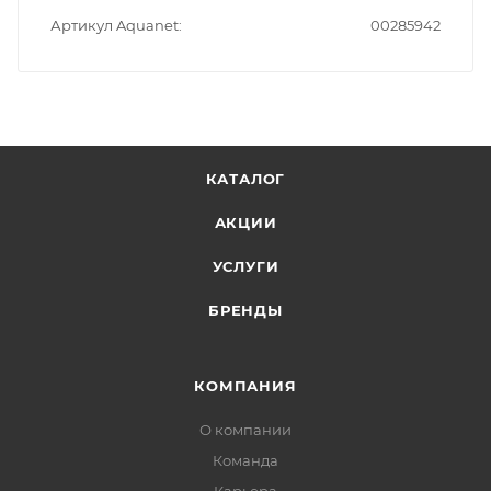
Артикул Aquanet
00285942
КАТАЛОГ
АКЦИИ
УСЛУГИ
БРЕНДЫ
КОМПАНИЯ
О компании
Команда