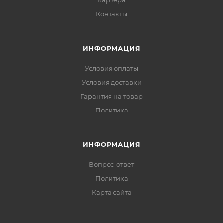
Карьера
Контакты
ИНФОРМАЦИЯ
Условия оплаты
Условия доставки
Гарантия на товар
Политика
ИНФОРМАЦИЯ
Вопрос-ответ
Политика
Карта сайта