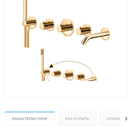
ХАРАКТЕРИСТИКИ
КАК КУПИТЬ
ОПЛАТА