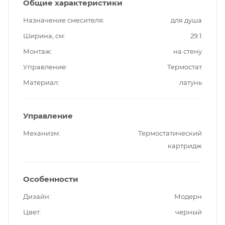
Общие характеристики
Назначение смесителя
для душа
Ширина, см
29.1
Монтаж
на стену
Управление
Термостат
Материал
латунь
Управление
Механизм
Термостатический
картридж
Особенности
Дизайн
Модерн
Цвет
черный