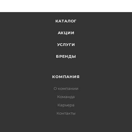
КАТАЛОГ
АКЦИИ
УСЛУГИ
БРЕНДЫ
КОМПАНИЯ
О компании
Команда
Карьера
Контакты