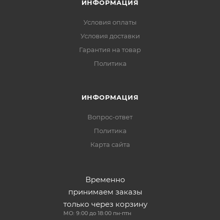
ИНФОРМАЦИЯ
Условия оплаты
Условия доставки
Гарантия на товар
Политика
ИНФОРМАЦИЯ
Вопрос-ответ
Политика
Карта сайта
Временно
принимаем заказы
только через корзину
МО: 9:00 до 18:00 пн-птн