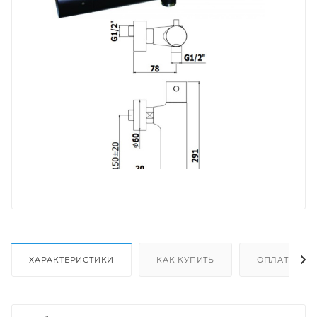
ХАРАКТЕРИСТИКИ
КАК КУПИТЬ
ОПЛАТА