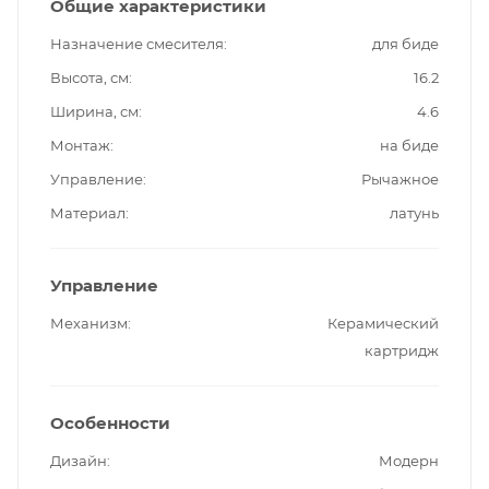
Общие характеристики
Назначение смесителя
для биде
Высота, см
16.2
Ширина, см
4.6
Монтаж
на биде
Управление
Рычажное
Материал
латунь
Управление
Механизм
Керамический
картридж
Особенности
Дизайн
Модерн