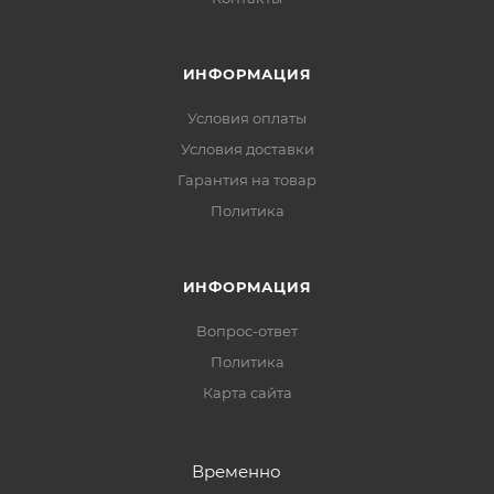
ИНФОРМАЦИЯ
Условия оплаты
Условия доставки
Гарантия на товар
Политика
ИНФОРМАЦИЯ
Вопрос-ответ
Политика
Карта сайта
Временно