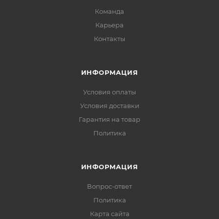
Команда
Карьера
Контакты
ИНФОРМАЦИЯ
Условия оплаты
Условия доставки
Гарантия на товар
Политика
ИНФОРМАЦИЯ
Вопрос-ответ
Политика
Карта сайта