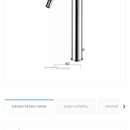
ХАРАКТЕРИСТИКИ
КАК КУПИТЬ
ОПЛАТА