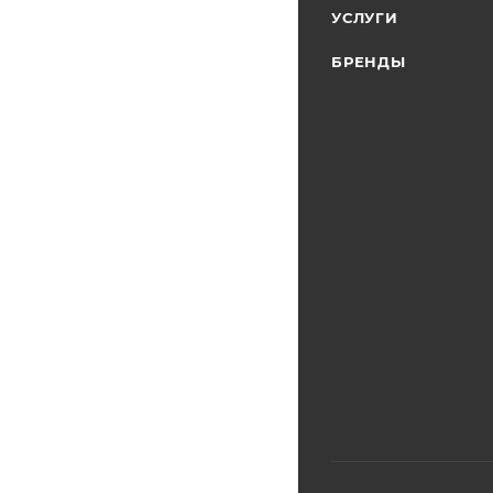
УСЛУГИ
БРЕНДЫ