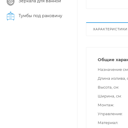
Зеркала для ванной
Тумбы под раковину
ХАРАКТЕРИСТИКИ
Общие хара
Назначение см
Длина излива, 
Высота, см
Ширина, см
Монтаж
Управление
Материал