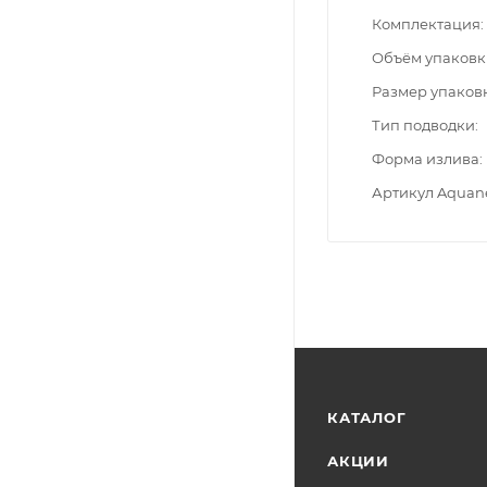
Комплектация
Объём упаковк
Размер упаков
Тип подводки
Форма излива
Артикул Aquan
КАТАЛОГ
АКЦИИ