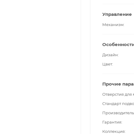
Управление
Механизм
Особенност
Дизайн
Цвет
Прочие пар
Отверстия для
Стандарт подв
Производитель
Гарантия
Коллекция