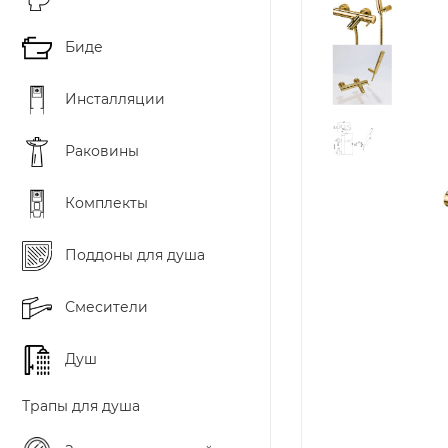
Биде
Инсталляции
Раковины
Комплекты
Поддоны для душа
Смесители
Душ
Трапы для душа