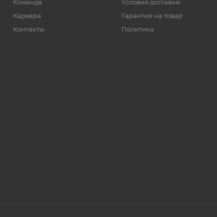
Команда
Условия доставки
Карьера
Гарантия на товар
Контакты
Политика