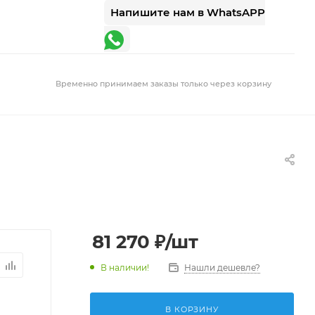
Напишите нам в WhatsAPP
Временно принимаем заказы только через корзину
81 270
₽
/шт
В наличии!
Нашли дешевле?
В КОРЗИНУ