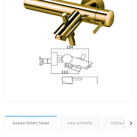
ХАРАКТЕРИСТИКИ
КАК КУПИТЬ
ОПЛАТА