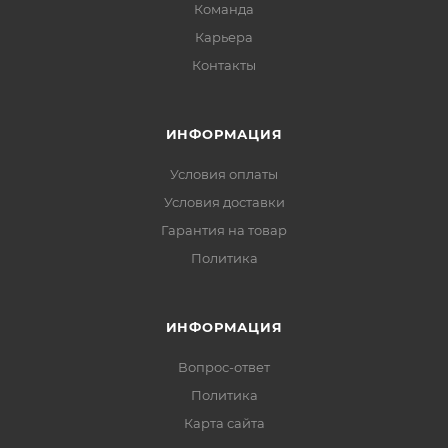
Команда
Карьера
Контакты
ИНФОРМАЦИЯ
Условия оплаты
Условия доставки
Гарантия на товар
Политика
ИНФОРМАЦИЯ
Вопрос-ответ
Политика
Карта сайта