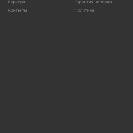
Карьера
Гарантия на товар
Контакты
Политика