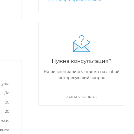
Нужна консультация?
Наши специалисты ответят на любой
интересующий вопрос
 душа
Да
ЗАДАТЬ ВОПРОС
20
20
емая
жное