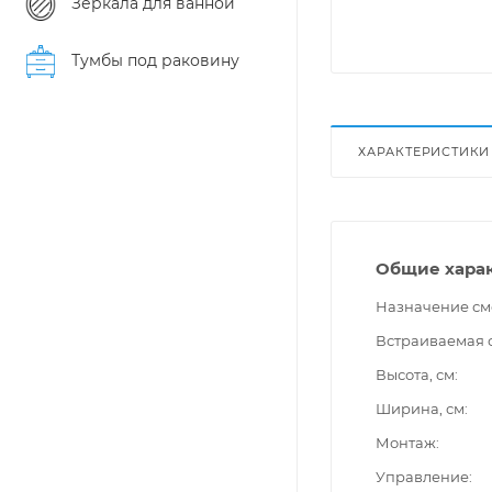
Зеркала для ванной
Тумбы под раковину
ХАРАКТЕРИСТИКИ
Общие хара
Назначение см
Встраиваемая 
Высота, см
Ширина, см
Монтаж
Управление