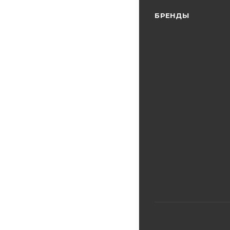
БРЕНДЫ