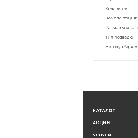
Коллекция
Комплектация
Размер упаков
Тип подводки
Артикул Aquan
КАТАЛОГ
АКЦИИ
УСЛУГИ