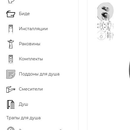
Биде
Инсталляции
Раковины
Комплекты
Поддоны для душа
Смесители
Душ
Трапы для душа