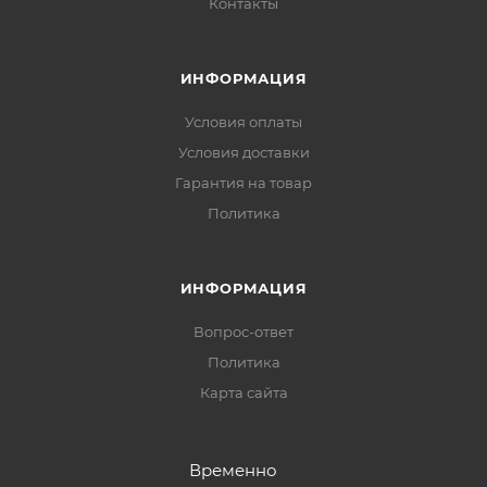
Контакты
ИНФОРМАЦИЯ
Условия оплаты
Условия доставки
Гарантия на товар
Политика
ИНФОРМАЦИЯ
Вопрос-ответ
Политика
Карта сайта
Временно