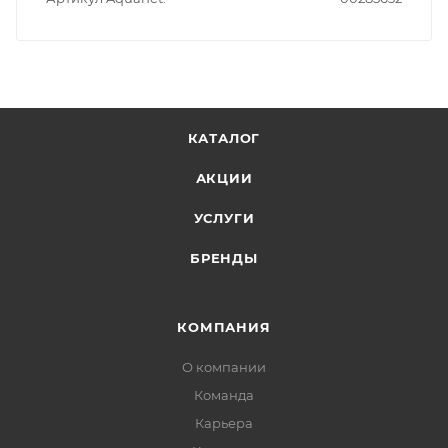
КАТАЛОГ
АКЦИИ
УСЛУГИ
БРЕНДЫ
КОМПАНИЯ
О компании
Команда
Карьера