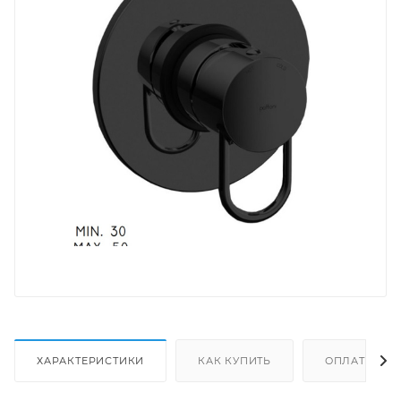
ХАРАКТЕРИСТИКИ
КАК КУПИТЬ
ОПЛАТА