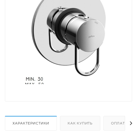
ХАРАКТЕРИСТИКИ
КАК КУПИТЬ
ОПЛАТА