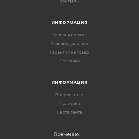
Контакты
ИНФОРМАЦИЯ
Условия оплаты
Условия доставки
Гарантия на товар
Политика
ИНФОРМАЦИЯ
Вопрос-ответ
Политика
Карта сайта
Временно