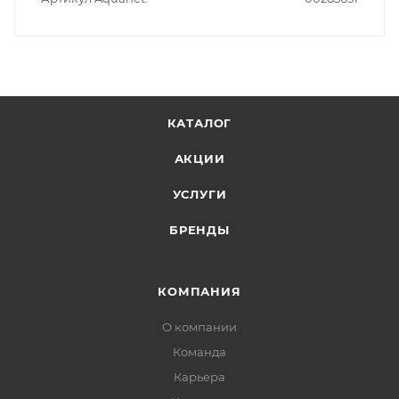
КАТАЛОГ
АКЦИИ
УСЛУГИ
БРЕНДЫ
КОМПАНИЯ
О компании
Команда
Карьера