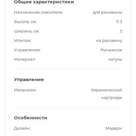
Общие характеристики
Назначение смесителя
для раковины
Высота, см
11.3
Ширина, см
5
Монтаж
на раковину
Управление
Рычажное
Материал
латунь
Управление
Механизм
Керамический
картридж
Особенности
Дизайн
Модерн