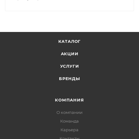
КАТАЛОГ
АКЦИИ
УСЛУГИ
БРЕНДЫ
КОМПАНИЯ
О компании
Команда
Карьера
Контакты