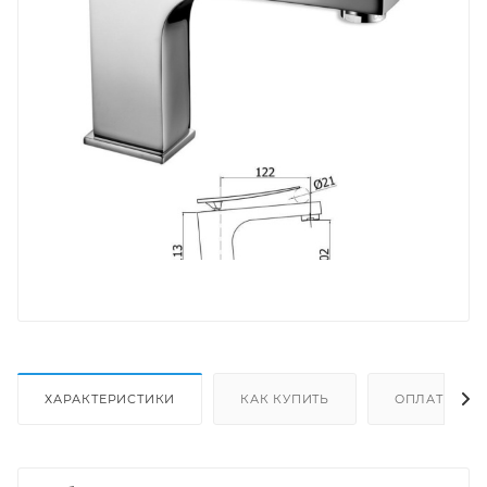
ХАРАКТЕРИСТИКИ
КАК КУПИТЬ
ОПЛАТА