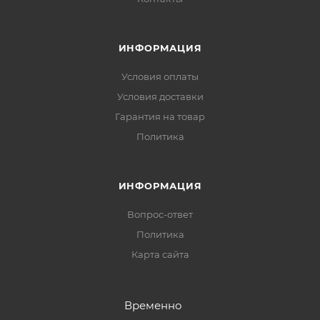
ИНФОРМАЦИЯ
Условия оплаты
Условия доставки
Гарантия на товар
Политика
ИНФОРМАЦИЯ
Вопрос-ответ
Политика
Карта сайта
Временно