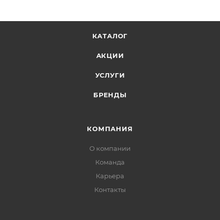
КАТАЛОГ
АКЦИИ
УСЛУГИ
БРЕНДЫ
КОМПАНИЯ
О компании
Команда
Карьера
Контакты