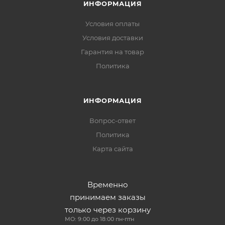
ИНФОРМАЦИЯ
Условия оплаты
Условия доставки
Гарантия на товар
Политика
ИНФОРМАЦИЯ
Вопрос-ответ
Политика
Карта сайта
Временно
принимаем заказы
только через корзину
МО: 9:00 до 18:00 пн-птн