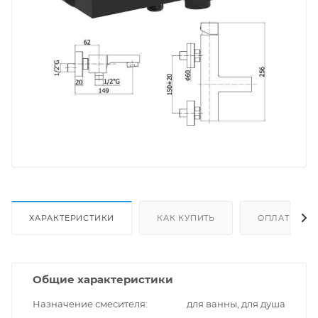
ХАРАКТЕРИСТИКИ
КАК КУПИТЬ
ОПЛАТА
Общие характеристики
Назначение смесителя
для ванны, для душа