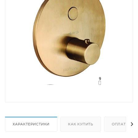
ХАРАКТЕРИСТИКИ
КАК КУПИТЬ
ОПЛАТА