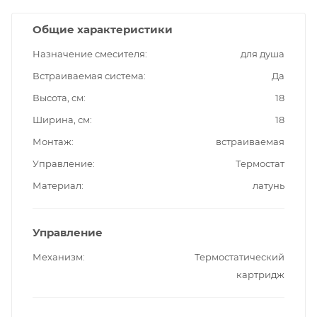
Общие характеристики
Назначение смесителя
для душа
Встраиваемая система
Да
Высота, см
18
Ширина, см
18
Монтаж
встраиваемая
Управление
Термостат
Материал
латунь
Управление
Механизм
Термостатический
картридж