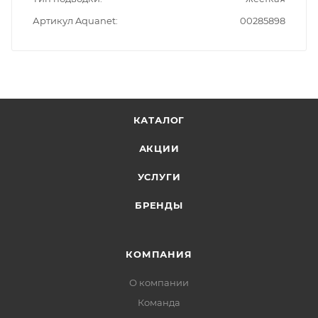
Артикул Aquanet
00285898
КАТАЛОГ
АКЦИИ
УСЛУГИ
БРЕНДЫ
КОМПАНИЯ
О компании
Команда