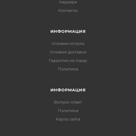
Карьера
Контакты
ИНФОРМАЦИЯ
Условия оплаты
Условия доставки
Гарантия на товар
Политика
ИНФОРМАЦИЯ
Вопрос-ответ
Политика
Карта сайта