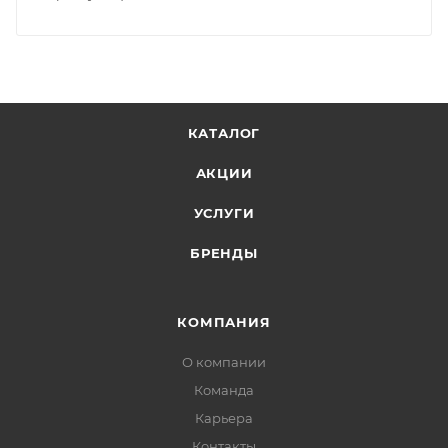
КАТАЛОГ
АКЦИИ
УСЛУГИ
БРЕНДЫ
КОМПАНИЯ
О компании
Команда
Карьера
Контакты