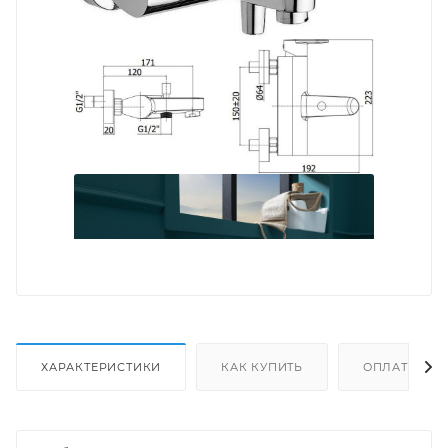
ХАРАКТЕРИСТИКИ
КАК КУПИТЬ
ОПЛАТА