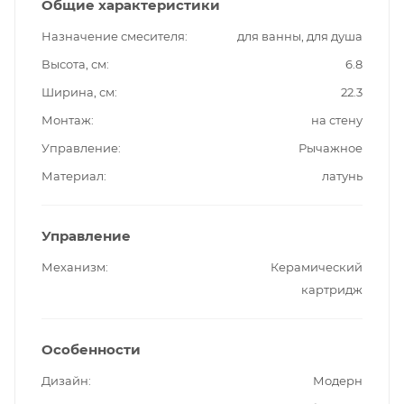
Общие характеристики
Назначение смесителя
для ванны, для душа
Высота, см
6.8
Ширина, см
22.3
Монтаж
на стену
Управление
Рычажное
Материал
латунь
Управление
Механизм
Керамический
картридж
Особенности
Дизайн
Модерн