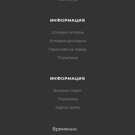
ИНФОРМАЦИЯ
Условия оплаты
Условия доставки
Гарантия на товар
Политика
ИНФОРМАЦИЯ
Вопрос-ответ
Политика
Карта сайта
Временно