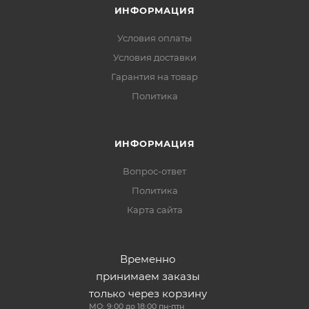
ИНФОРМАЦИЯ
Условия оплаты
Условия доставки
Гарантия на товар
Политика
ИНФОРМАЦИЯ
Вопрос-ответ
Политика
Карта сайта
Временно
принимаем заказы
только через корзину
МО: 9:00 до 18:00 пн-птн