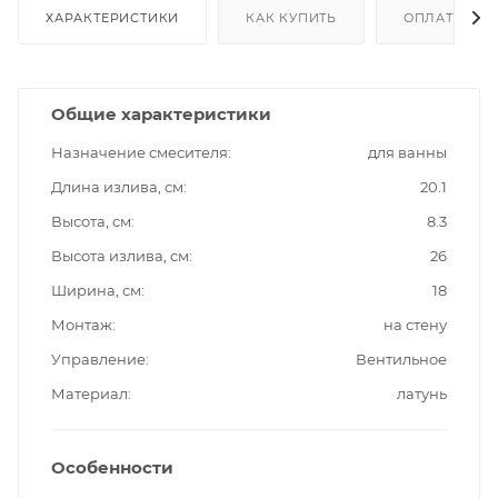
ХАРАКТЕРИСТИКИ
КАК КУПИТЬ
ОПЛАТА
Общие характеристики
Назначение смесителя
для ванны
Длина излива, см
20.1
Высота, см
8.3
Высота излива, см
26
Ширина, см
18
Монтаж
на стену
Управление
Вентильное
Материал
латунь
Особенности