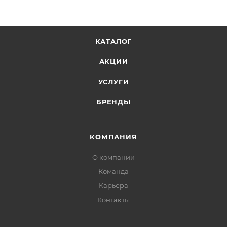
КАТАЛОГ
АКЦИИ
УСЛУГИ
БРЕНДЫ
КОМПАНИЯ
О компании
Команда
Карьера
Контакты