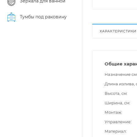
Зеркала для ванной
Тумбы под раковину
ХАРАКТЕРИСТИКИ
Общие хара
Назначение см
Длина излива, 
Высота, см
Ширина, см
Монтаж
Управление
Материал