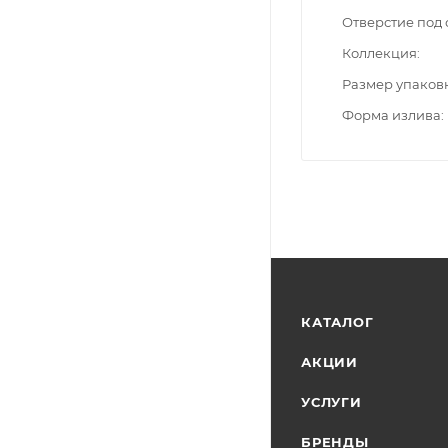
Отверстие под 
Коллекция
Размер упаков
Форма излива
КАТАЛОГ
АКЦИИ
УСЛУГИ
БРЕНДЫ