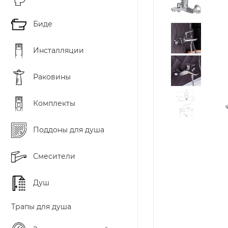
Биде
Инсталляции
Раковины
Комплекты
Поддоны для душа
Смесители
Душ
Трапы для душа