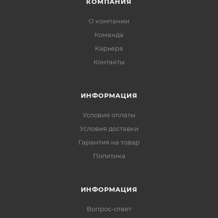
КОМПАНИЯ
О компании
Команда
Карьера
Контакты
ИНФОРМАЦИЯ
Условия оплаты
Условия доставки
Гарантия на товар
Политика
ИНФОРМАЦИЯ
Вопрос-ответ