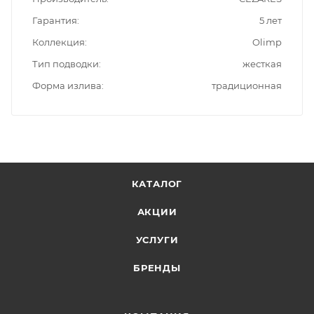
Гарантия
5 лет
Коллекция
Olimp
Тип подводки
жесткая
Форма излива
традиционная
КАТАЛОГ
АКЦИИ
УСЛУГИ
БРЕНДЫ