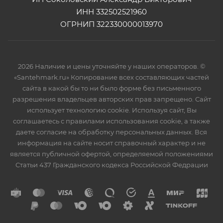
ИНН 332502521960
ОГРНИП 322330000013970
2026 Наличие и цены уточняйте у наших операторов. ©
«Santehmark.ru» Копирование всех составляющих частей
сайта в какой бы то ни было форме без письменного
разрешения владельцев авторских прав запрещено. Сайт
использует технологию cookie. Используя сайт, Вы
соглашаетесь с правилами использования cookie, а также
даете согласие на обработку персональных данных. Вся
информация на сайте носит справочный характер и не
является публичной офертой, определяемой положениями
Статьи 437 Гражданского кодекса Российской Федрации