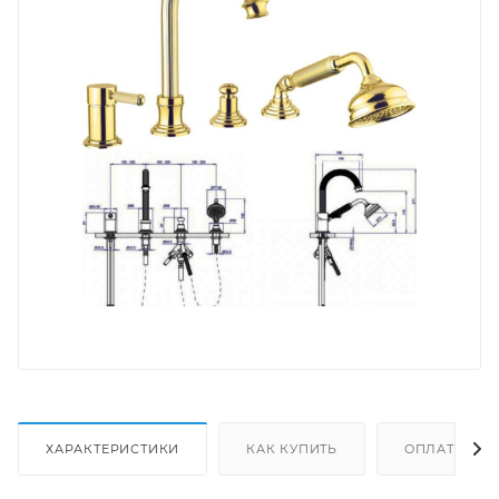
ХАРАКТЕРИСТИКИ
КАК КУПИТЬ
ОПЛАТА