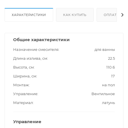
ХАРАКТЕРИСТИКИ
КАК КУПИТЬ
ОПЛАТА
Общие характеристики
Назначение смесителя
для ванны
Длина излива, см
22.5
Высота, см
110.6
Ширина, см
17
Монтаж
на пол
Управление
Вентильное
Материал
латунь
Управление