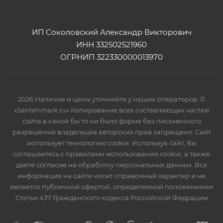
ИП Соколовский Александр Викторович
ИНН 332502521960
ОГРНИП 322330000013970
2026 Наличие и цены уточняйте у наших операторов. ©
«Santehmark.ru» Копирование всех составляющих частей
сайта в какой бы то ни было форме без письменного
разрешения владельцев авторских прав запрещено. Сайт
использует технологию cookie. Используя сайт, Вы
соглашаетесь с правилами использования cookie, а также
даете согласие на обработку персональных данных. Вся
информация на сайте носит справочный характер и не
является публичной офертой, определяемой положениями
Статьи 437 Гражданского кодекса Российской Федрации