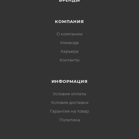
БРЕНДЫ
КОМПАНИЯ
О компании
Команда
Карьера
Контакты
ИНФОРМАЦИЯ
Условия оплаты
Условия доставки
Гарантия на товар
Политика