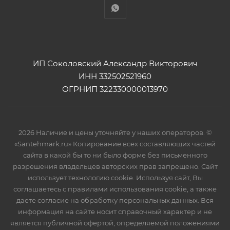
ИП Соколовский Александр Викторович
ИНН 332502521960
ОГРНИП 322330000013970
2026 Наличие и цены уточняйте у наших операторов. ©
«Santehmark.ru» Копирование всех составляющих частей
сайта в какой бы то ни было форме без письменного
разрешения владельцев авторских прав запрещено. Сайт
использует технологию cookie. Используя сайт, Вы
соглашаетесь с правилами использования cookie, а также
даете согласие на обработку персональных данных. Вся
информация на сайте носит справочный характер и не
является публичной офертой, определяемой положениями