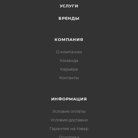
УСЛУГИ
БРЕНДЫ
КОМПАНИЯ
О компании
Команда
Карьера
Контакты
ИНФОРМАЦИЯ
Условия оплаты
Условия доставки
Гарантия на товар
Политика