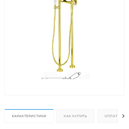
ХАРАКТЕРИСТИКИ
КАК КУПИТЬ
ОПЛАТА