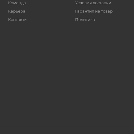
Команда
Условия доставки
Карьера
Гарантия на товар
Контакты
Политика