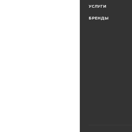
УСЛУГИ
БРЕНДЫ