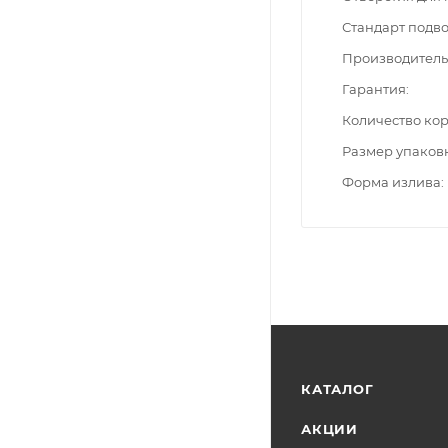
Стандарт подв
Производитель
Гарантия
Количество ко
Размер упаков
Форма излива
КАТАЛОГ
АКЦИИ