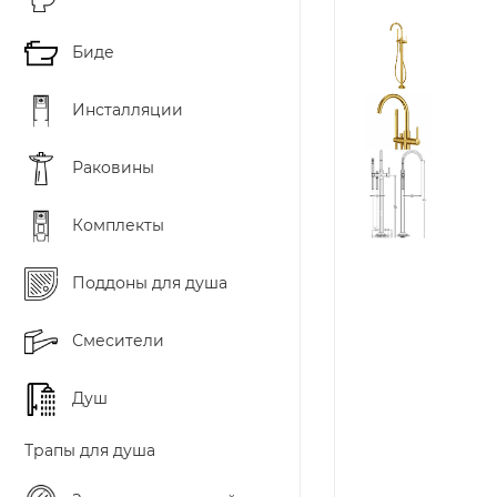
Биде
Инсталляции
Раковины
Комплекты
Поддоны для душа
Смесители
Душ
Трапы для душа