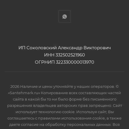
ИП Соколовский Александр Викторович
ИНН 332502521960
ОГРНИП 322330000013970
2026 Наличие и цены уточняйте у наших операторов. ©
«Santehmark.ru» Копирование всех составляющих частей
сайта в какой бы то ни было форме без письменного
разрешения владельцев авторских прав запрещено. Сайт
использует технологию cookie. Используя сайт, Вы
соглашаетесь с правилами использования cookie, а также
даете согласие на обработку персональных данных. Вся