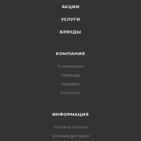
АКЦИИ
УСЛУГИ
БРЕНДЫ
КОМПАНИЯ
О компании
Команда
Карьера
Контакты
ИНФОРМАЦИЯ
Условия оплаты
Условия доставки