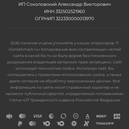
ИП Соколовский Александр Викторович
ИНН 332502521960
ОГРНИП 322330000013970
2026 Наличие и цены уточняйте у наших операторов. ©
«Santehmark.ru» Копирование всех составляющих частей
сайта в какой бы то ни было форме без письменного
разрешения владельцев авторских прав запрещено. Сайт
использует технологию cookie. Используя сайт, Вы
соглашаетесь с правилами использования cookie, а также
даете согласие на обработку персональных данных. Вся
информация на сайте носит справочный характер и не
является публичной офертой, определяемой положениями
Статьи 437 Гражданского кодекса Российской Федрации