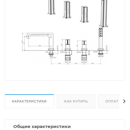
ХАРАКТЕРИСТИКИ
КАК КУПИТЬ
ОПЛАТА
Общие характеристики