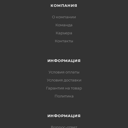
КОМПАНИЯ
О компании
Команда
Карьера
Контакты
ИНФОРМАЦИЯ
Условия оплаты
Условия доставки
Гарантия на товар
Политика
ИНФОРМАЦИЯ
Вопрос-ответ