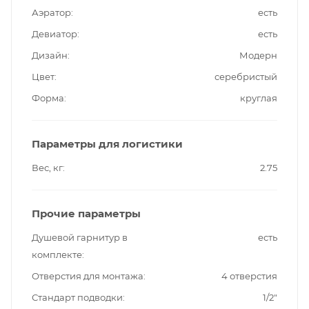
Аэратор
есть
Девиатор
есть
Дизайн
Модерн
Цвет
серебристый
Форма
круглая
Параметры для логистики
Вес, кг
2.75
Прочие параметры
Душевой гарнитур в
есть
комплекте
Отверстия для монтажа
4 отверстия
Стандарт подводки
1/2"