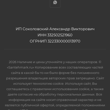
ИП Соколовский Александр Викторович
ИНН 332502521960
ОГРНИП 322330000013970
2026 Наличие и цены уточняйте у наших операторов. ©
«Santehmark.ru» Копирование всех составляющих частей
сайта в какой бы то ни было форме без письменного
разрешения владельцев авторских прав запрещено. Сайт
использует технологию cookie. Используя сайт, Вы
соглашаетесь с правилами использования cookie, а также
даете согласие на обработку персональных данных. Вся
информация на сайте носит справочный характер и не
является публичной офертой, определяемой положениями