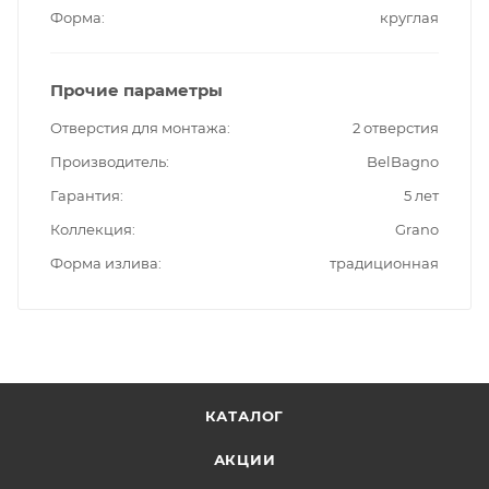
Форма
круглая
Прочие параметры
Отверстия для монтажа
2 отверстия
Производитель
BelBagno
Гарантия
5 лет
Коллекция
Grano
Форма излива
традиционная
КАТАЛОГ
АКЦИИ