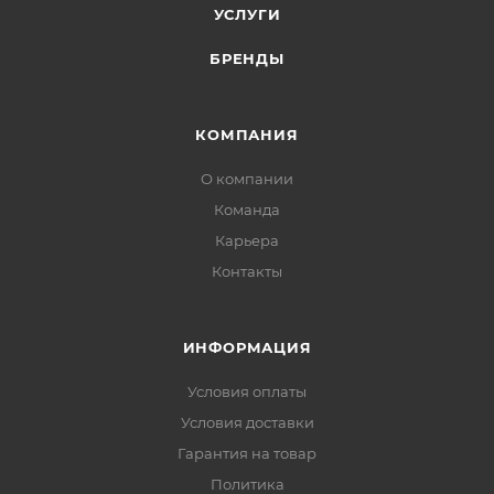
УСЛУГИ
БРЕНДЫ
КОМПАНИЯ
О компании
Команда
Карьера
Контакты
ИНФОРМАЦИЯ
Условия оплаты
Условия доставки
Гарантия на товар
Политика