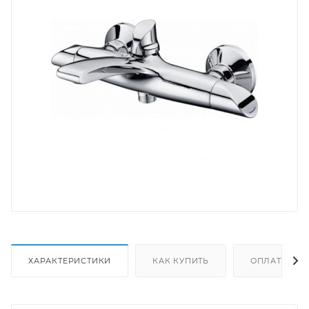
ХАРАКТЕРИСТИКИ
КАК КУПИТЬ
ОПЛАТА