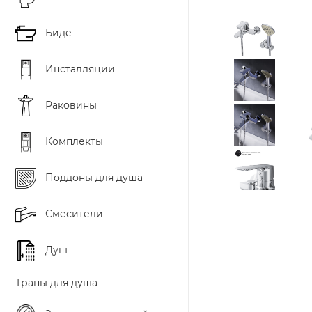
Биде
Инсталляции
Раковины
Комплекты
Поддоны для душа
Смесители
Душ
Трапы для душа