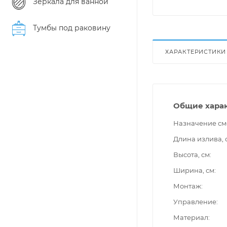
Зеркала для ванной
Тумбы под раковину
ХАРАКТЕРИСТИКИ
Общие хара
Назначение см
Длина излива, 
Высота, см
Ширина, см
Монтаж
Управление
Материал