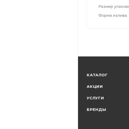
Размер упаков
Форма излива
КАТАЛОГ
АКЦИИ
УСЛУГИ
БРЕНДЫ