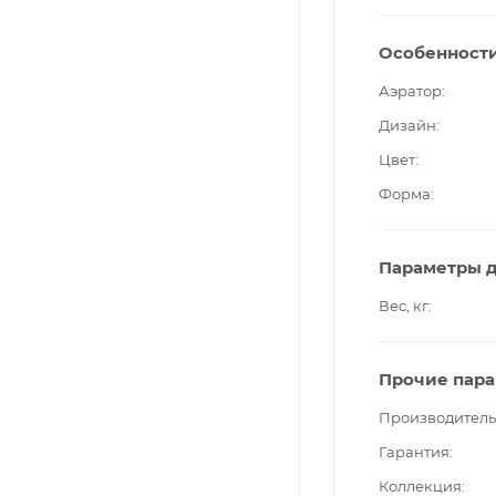
Особенност
Аэратор
Дизайн
Цвет
Форма
Параметры д
Вес, кг
Прочие пар
Производитель
Гарантия
Коллекция