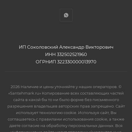
ИП Соколовский Александр Викторович
ИНН 332502521960
ОГРНИП 322330000013970
2026 Наличие и цены уточняйте у наших операторов. ©
«Santehmark.ru» Копирование всех составляющих частей
сайта в какой бы то ни было форме без письменного
разрешения владельцев авторских прав запрещено. Сайт
использует технологию cookie. Используя сайт, Вы
соглашаетесь с правилами использования cookie, а также
даете согласие на обработку персональных данных. Вся