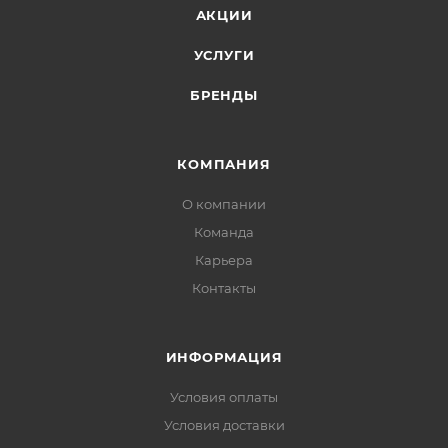
АКЦИИ
УСЛУГИ
БРЕНДЫ
КОМПАНИЯ
О компании
Команда
Карьера
Контакты
ИНФОРМАЦИЯ
Условия оплаты
Условия доставки