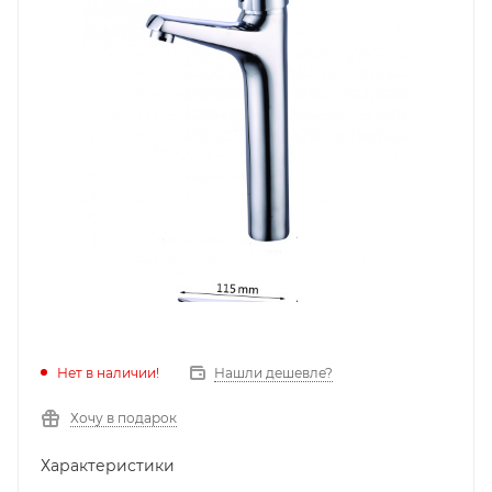
Нет в наличии!
Нашли дешевле?
Хочу в подарок
Характеристики