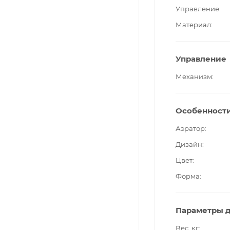
Управление
Материал
Управление
Механизм
Особенност
Аэратор
Дизайн
Цвет
Форма
Параметры д
Вес, кг