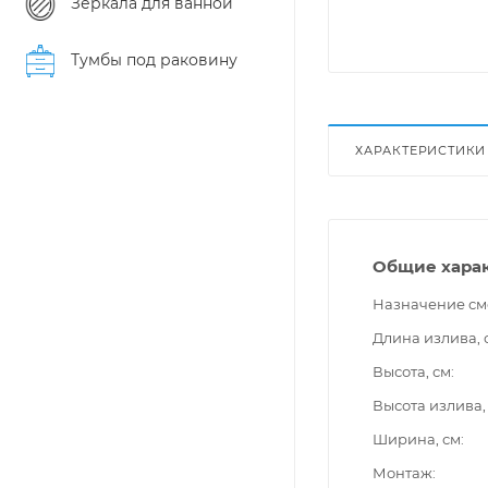
Зеркала для ванной
Тумбы под раковину
ХАРАКТЕРИСТИКИ
Общие хара
Назначение см
Длина излива, 
Высота, см
Высота излива,
Ширина, см
Монтаж