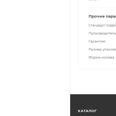
Прочие пар
Стандарт подв
Производитель
Гарантия
Размер упаков
Форма излива
КАТАЛОГ