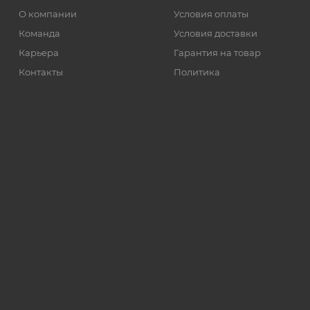
О компании
Условия оплаты
Команда
Условия доставки
Карьера
Гарантия на товар
Контакты
Политика