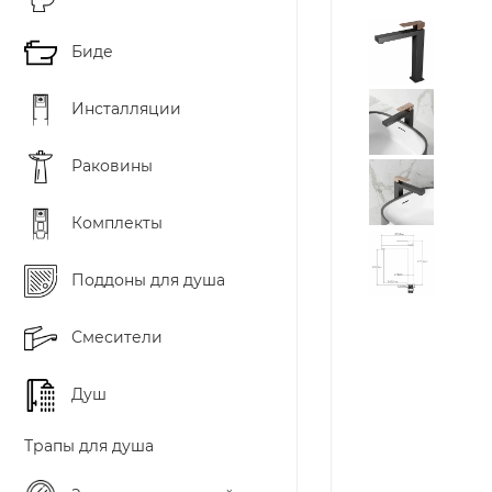
Биде
Инсталляции
Раковины
Комплекты
Поддоны для душа
Смесители
Душ
Трапы для душа