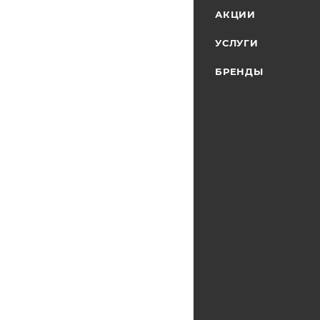
АКЦИИ
УСЛУГИ
БРЕНДЫ