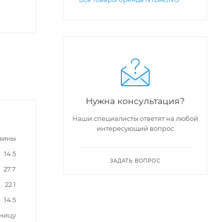
Нужна консультация?
Наши специалисты ответят на любой
интересующий вопрос
вины
14.5
ЗАДАТЬ ВОПРОС
27.7
22.1
14.5
шницу