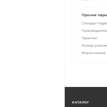
Прочие пар
Стандарт подв
Производитель
Гарантия
Размер упаков
Форма излива
КАТАЛОГ