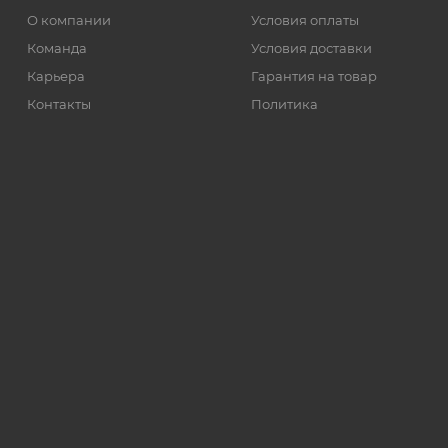
О компании
Условия оплаты
Команда
Условия доставки
Карьера
Гарантия на товар
Контакты
Политика