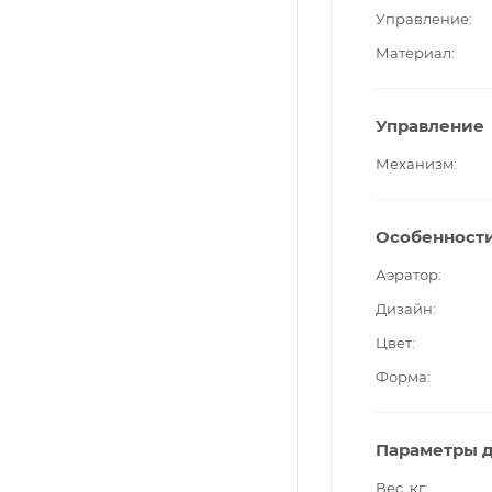
Управление
Материал
Управление
Механизм
Особенност
Аэратор
Дизайн
Цвет
Форма
Параметры д
Вес, кг