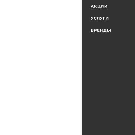
АКЦИИ
УСЛУГИ
БРЕНДЫ