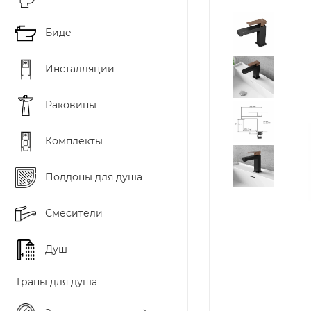
Биде
Инсталляции
Раковины
Комплекты
Поддоны для душа
Смесители
Душ
Трапы для душа