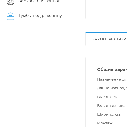
Зеркала для ванной
Тумбы под раковину
ХАРАКТЕРИСТИКИ
Общие хара
Назначение см
Длина излива, 
Высота, см
Высота излива,
Ширина, см
Монтаж