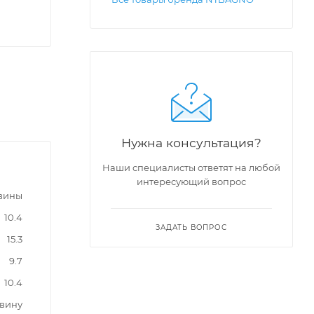
Нужна консультация?
Наши специалисты ответят на любой
интересующий вопрос
вины
10.4
ЗАДАТЬ ВОПРОС
15.3
9.7
10.4
овину