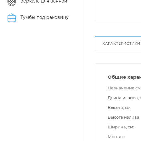
Зеркала для ванной
Тумбы под раковину
ХАРАКТЕРИСТИКИ
Общие хара
Назначение см
Длина излива, 
Высота, см
Высота излива,
Ширина, см
Монтаж