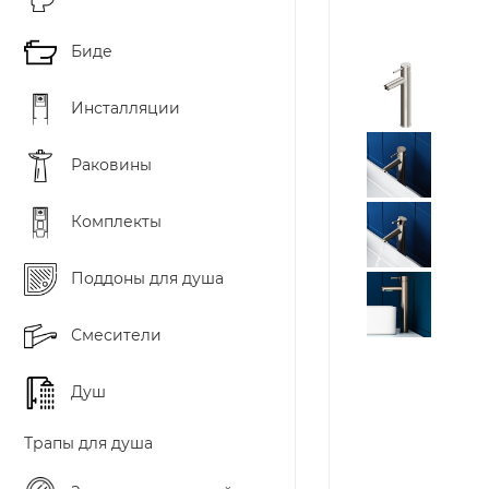
Биде
Инсталляции
Раковины
Комплекты
Поддоны для душа
Смесители
Душ
Трапы для душа