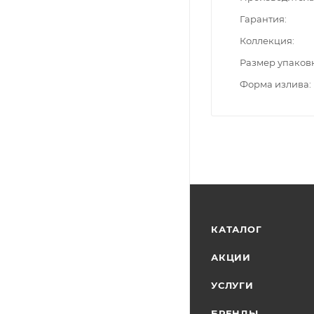
Гарантия
Коллекция
Размер упаков
Форма излива
КАТАЛОГ
АКЦИИ
УСЛУГИ
БРЕНДЫ